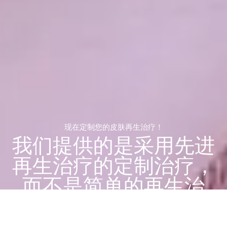
现在定制您的皮肤再生治疗！
我们提供的是采用先进
再生治疗的定制治疗，
而不是简单的再生治
疗。