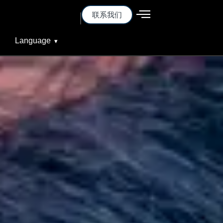
联系我们
Language
▾