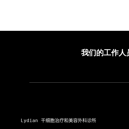
我们的工作人
Lydian 干细胞治疗和美容外科诊所