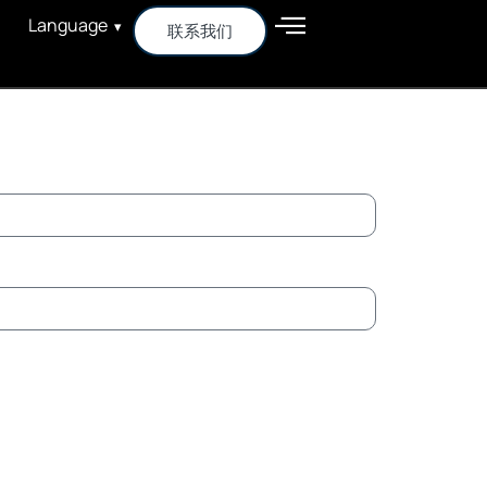
Language
▾
联系我们